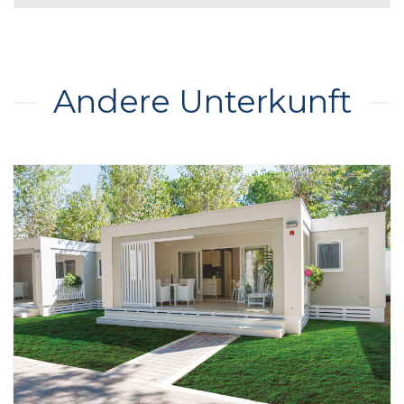
Andere Unterkunft