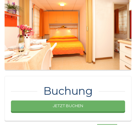
Buchung
JETZT BUCHEN