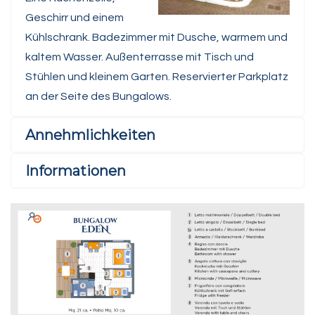
Geschirr und einem
Kühlschrank. Badezimmer mit Dusche, warmem und
kaltem Wasser. Außenterrasse mit Tisch und
Stühlen und kleinem Garten. Reservierter Parkplatz
an der Seite des Bungalows.
Annehmlichkeiten
Informationen