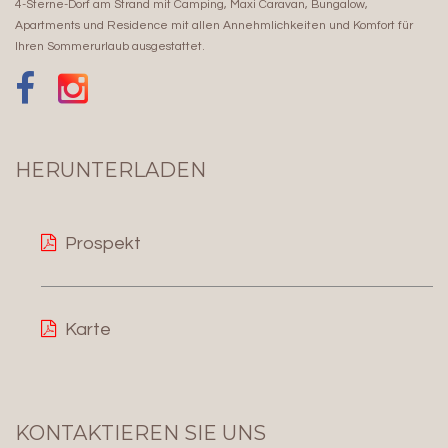
4-Sterne-Dorf am Strand mit Camping, Maxi Caravan, Bungalow,
Apartments und Residence mit allen Annehmlichkeiten und Komfort für
Ihren Sommerurlaub ausgestattet.
HERUNTERLADEN
Prospekt
Karte
KONTAKTIEREN SIE UNS