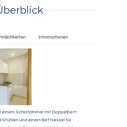
Überblick
hmlichkeiten
Informationen
 einem Schlafzimmer mit Doppelbett.
 Stühlen und einem Bettsessel für