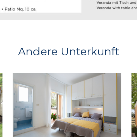
Andere Unterkunft