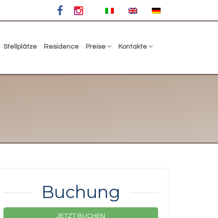
Stellplätze
Residence
Preise
Kontakte
Buchung
JETZT BUCHEN