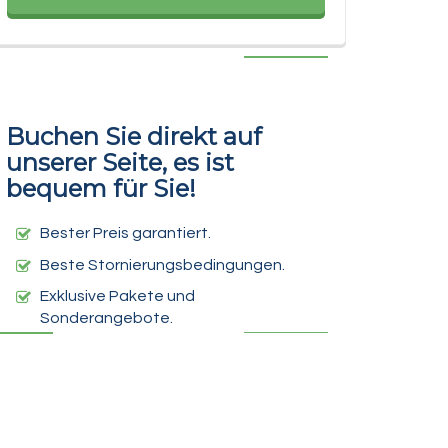
Buchen Sie direkt auf
unserer Seite, es ist
bequem für Sie!
Bester Preis garantiert.
Beste Stornierungsbedingungen.
Exklusive Pakete und
Sonderangebote.