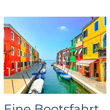
Eine Bootsfahrt