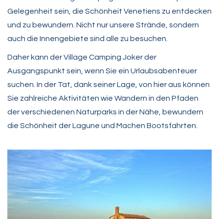
Gelegenheit sein, die Schönheit Venetiens zu entdecken
und zu bewundern. Nicht nur unsere Strände, sondern
auch die Innengebiete sind alle zu besuchen.
Daher kann der Village Camping Joker der
Ausgangspunkt sein, wenn Sie ein Urlaubsabenteuer
suchen. In der Tat, dank seiner Lage, von hier aus können
Sie zahlreiche Aktivitäten wie Wandern in den Pfaden
der verschiedenen Naturparks in der Nähe, bewundern
die Schönheit der Lagune und Machen Bootsfahrten.