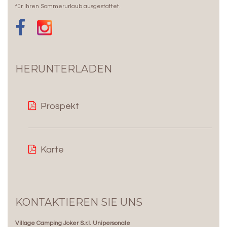
für Ihren Sommerurlaub ausgestattet.
HERUNTERLADEN
Prospekt
Karte
KONTAKTIEREN SIE UNS
Village Camping Joker S.r.l. Unipersonale