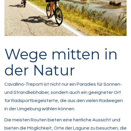
Wege mitten in
der Natur
Cavallino-Treporti ist nicht nur ein Paradies für Sonnen-
und Strandliebhaber, sondern auch ein geeigneter Ort
für Radsportbegeisterte, die aus den vielen Radwegen
in der Umgebung wählen können.
Die meisten Routen bieten eine herrliche Aussicht und
bieten die Möglichkeit, Orte der Lagune zu besuchen, die