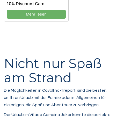
10% Discount Card
Mehr lesen
Nicht nur Spaß
am Strand
Die Möglichkeiten in Cavallino-Treporti sind die besten,
um Ihren Urlaub mit der Familie oder im Allgemeinen für
diejenigen, die Spaß und Abenteuer zu verbringen.
Der Urlaub im Village Camping Joker könnte die perfekte