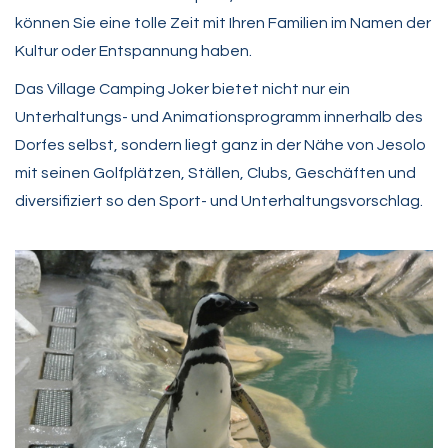
können Sie eine tolle Zeit mit Ihren Familien im Namen der
Kultur oder Entspannung haben.
Das Village Camping Joker bietet nicht nur ein
Unterhaltungs- und Animationsprogramm innerhalb des
Dorfes selbst, sondern liegt ganz in der Nähe von Jesolo
mit seinen Golfplätzen, Ställen, Clubs, Geschäften und
diversifiziert so den Sport- und Unterhaltungsvorschlag.