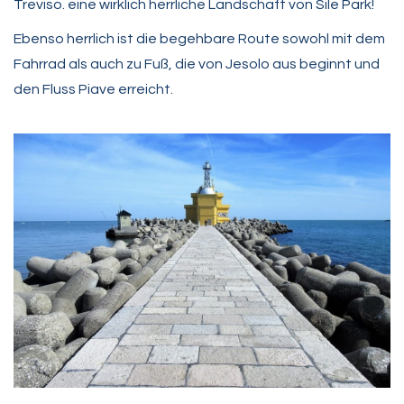
Treviso. eine wirklich herrliche Landschaft von Sile Park!
Ebenso herrlich ist die begehbare Route sowohl mit dem
Fahrrad als auch zu Fuß, die von Jesolo aus beginnt und
den Fluss Piave erreicht.