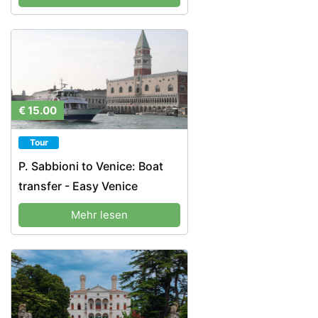
€ 15.00
Tour
P. Sabbioni to Venice: Boat
transfer - Easy Venice
Mehr lesen