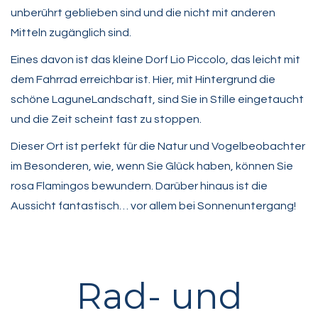
unberührt geblieben sind und die nicht mit anderen
Mitteln zugänglich sind.
Eines davon ist das kleine Dorf Lio Piccolo, das leicht mit
dem Fahrrad erreichbar ist. Hier, mit Hintergrund die
schöne LaguneLandschaft, sind Sie in Stille eingetaucht
und die Zeit scheint fast zu stoppen.
Dieser Ort ist perfekt für die Natur und Vogelbeobachter
im Besonderen, wie, wenn Sie Glück haben, können Sie
rosa Flamingos bewundern. Darüber hinaus ist die
Aussicht fantastisch… vor allem bei Sonnenuntergang!
Rad- und