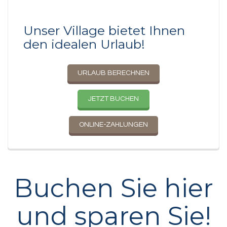
Unser Village bietet Ihnen
den idealen Urlaub!
URLAUB BERECHNEN
JETZT BUCHEN
ONLINE-ZAHLUNGEN
Buchen Sie hier
und sparen Sie!