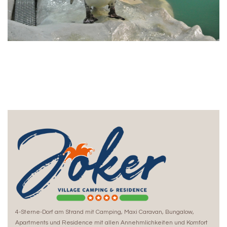
4-Sterne-Dorf am Strand mit Camping, Maxi Caravan, Bungalow,
Apartments und Residence mit allen Annehmlichkeiten und Komfort