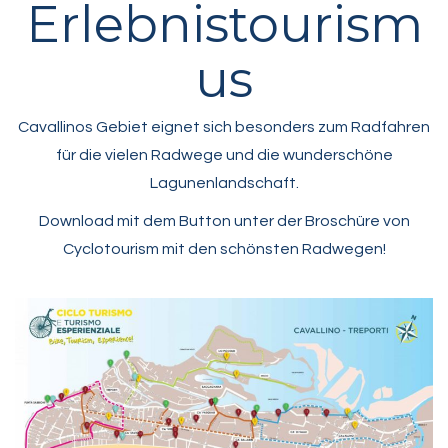
Erlebnistourism
us
Cavallinos Gebiet eignet sich besonders zum Radfahren
für die vielen Radwege und die wunderschöne
Lagunenlandschaft.
Download mit dem Button unter der Broschüre von
Cyclotourism mit den schönsten Radwegen!