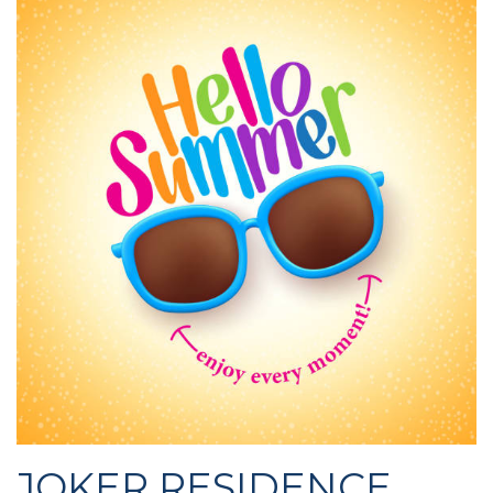
JOKER RESIDENCE