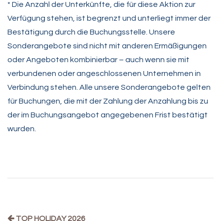
* Die Anzahl der Unterkünfte, die für diese Aktion zur
Verfügung stehen, ist begrenzt und unterliegt immer der
Bestätigung durch die Buchungsstelle. Unsere
Sonderangebote sind nicht mit anderen Ermäßigungen
oder Angeboten kombinierbar – auch wenn sie mit
verbundenen oder angeschlossenen Unternehmen in
Verbindung stehen. Alle unsere Sonderangebote gelten
für Buchungen, die mit der Zahlung der Anzahlung bis zu
der im Buchungsangebot angegebenen Frist bestätigt
wurden.
TOP HOLIDAY 2026