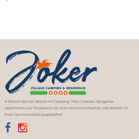
4-Sterne-Dorf am Strand mit Camping, Maxi Caravan, Bungalow,
Apartments und Residence mit allen Annehmlichkeiten und Komfort für
Ihren Sommerurlaub ausgestattet.