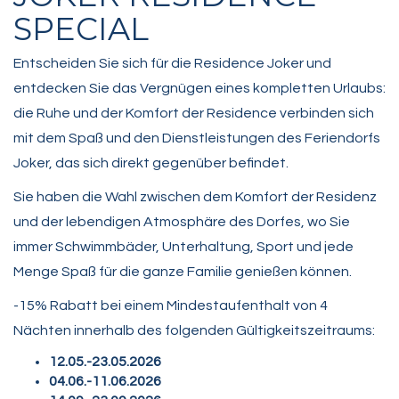
SPECIAL
Entscheiden Sie sich für die Residence Joker und
entdecken Sie das Vergnügen eines kompletten Urlaubs:
die Ruhe und der Komfort der Residence verbinden sich
mit dem Spaß und den Dienstleistungen des Feriendorfs
Joker, das sich direkt gegenüber befindet.
Sie haben die Wahl zwischen dem Komfort der Residenz
und der lebendigen Atmosphäre des Dorfes, wo Sie
immer Schwimmbäder, Unterhaltung, Sport und jede
Menge Spaß für die ganze Familie genießen können.
-15% Rabatt bei einem Mindestaufenthalt von 4
Nächten innerhalb des folgenden Gültigkeitszeitraums:
12.05.-23.05.2026
04.06.-11.06.2026