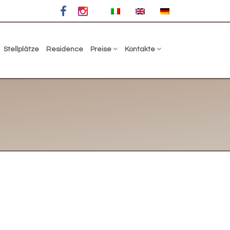
Stellplätze
Residence
Preise
Kontakte