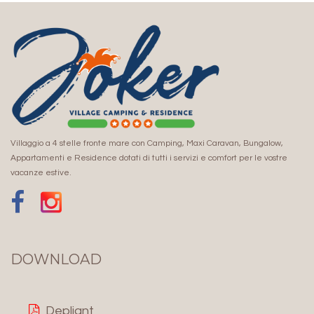
Villaggio a 4 stelle fronte mare con Camping, Maxi Caravan, Bungalow,
Appartamenti e Residence dotati di tutti i servizi e comfort per le vostre
vacanze estive.
DOWNLOAD
Depliant