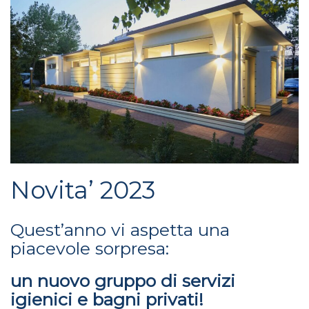
Novita’ 2023
Quest’anno vi aspetta una
piacevole sorpresa:
un nuovo gruppo di servizi
igienici e bagni privati!