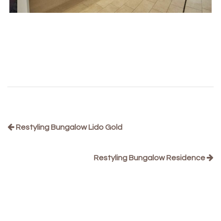
Restyling Bungalow Lido Gold
Restyling Bungalow Residence