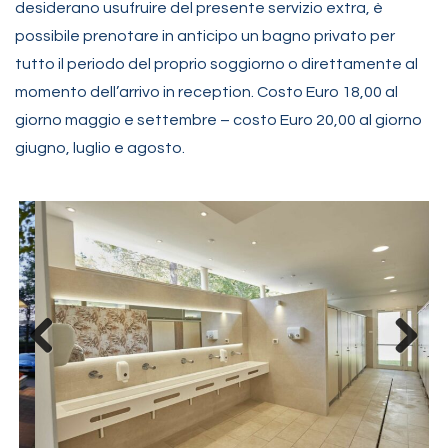
desiderano usufruire del presente servizio extra, è
possibile prenotare in anticipo un bagno privato per
tutto il periodo del proprio soggiorno o direttamente al
momento dell’arrivo in reception. Costo Euro 18,00 al
giorno maggio e settembre – costo Euro 20,00 al giorno
giugno, luglio e agosto.
Previous
Next